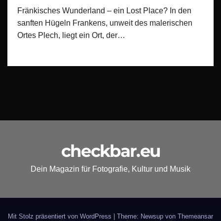
Fränkisches Wunderland – ein Lost Place? In den
sanften Hügeln Frankens, unweit des malerischen
Ortes Plech, liegt ein Ort, der…
checkbar.eu
Dein Magazin für Fotografie, Kultur und Musik
Mit Stolz präsentiert von WordPress
|
Theme: Newsup von
Themeansar