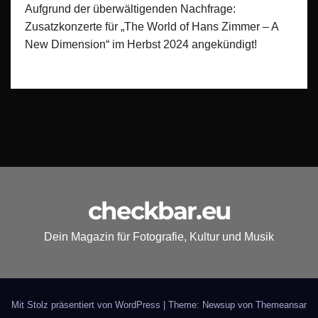
Aufgrund der überwältigenden Nachfrage:
Zusatzkonzerte für „The World of Hans Zimmer – A
New Dimension“ im Herbst 2024 angekündigt!
checkbar.eu
Dein Magazin für Fotografie, Kultur und Musik
Mit Stolz präsentiert von WordPress
|
Theme: Newsup von
Themeansar