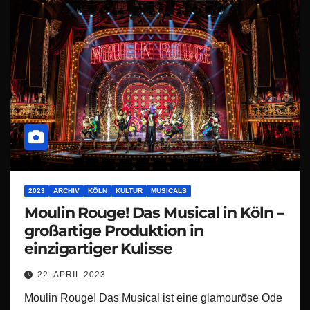
2023
ARCHIV
KÖLN
KULTUR
MUSICALS
Moulin Rouge! Das Musical in Köln –
großartige Produktion in
einzigartiger Kulisse
22. APRIL 2023
Moulin Rouge! Das Musical ist eine glamouröse Ode