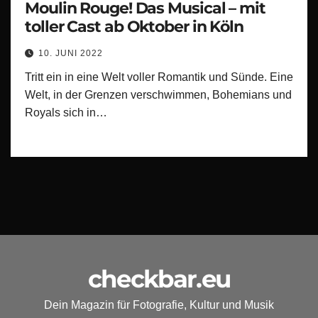
Moulin Rouge! Das Musical – mit
toller Cast ab Oktober in Köln
10. JUNI 2022
Tritt ein in eine Welt voller Romantik und Sünde. Eine
Welt, in der Grenzen verschwimmen, Bohemians und
Royals sich in…
checkbar.eu
Dein Magazin für Fotografie, Kultur und Musik