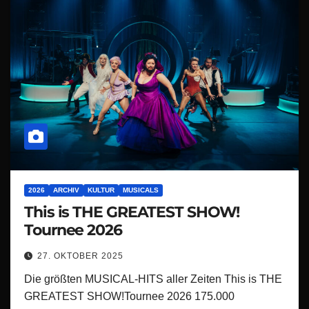
2026
ARCHIV
KULTUR
MUSICALS
This is THE GREATEST SHOW!
Tournee 2026
27. OKTOBER 2025
Die größten MUSICAL-HITS aller Zeiten This is THE
GREATEST SHOW!Tournee 2026 175.000