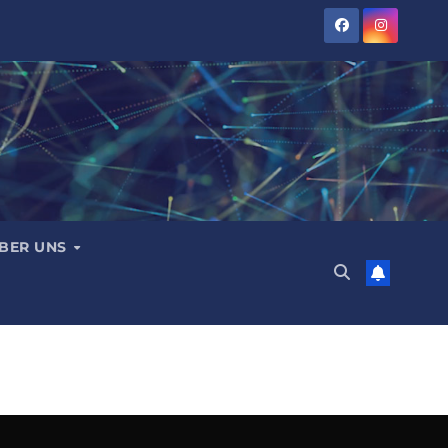
BER UNS