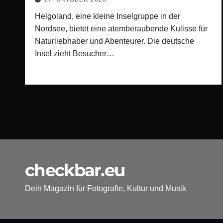
Helgoland, eine kleine Inselgruppe in der
Nordsee, bietet eine atemberaubende Kulisse für
Naturliebhaber und Abenteurer. Die deutsche
Insel zieht Besucher…
checkbar.eu
Dein Magazin für Fotografie, Kultur und Musik