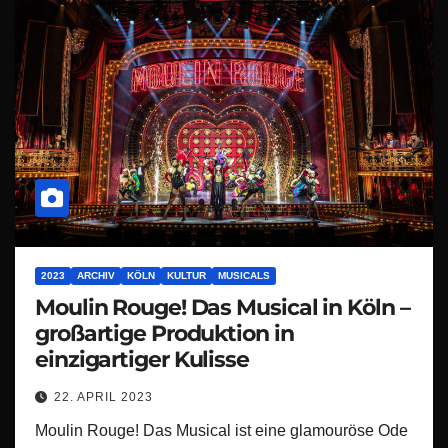
2023
ARCHIV
KÖLN
KULTUR
MUSICALS
Moulin Rouge! Das Musical in Köln –
großartige Produktion in
einzigartiger Kulisse
22. APRIL 2023
Moulin Rouge! Das Musical ist eine glamouröse Ode