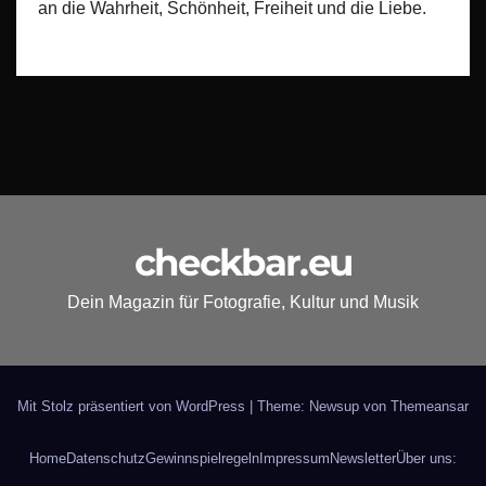
an die Wahrheit, Schönheit, Freiheit und die Liebe.
checkbar.eu
Dein Magazin für Fotografie, Kultur und Musik
Mit Stolz präsentiert von WordPress
|
Theme: Newsup von
Themeansar
Home
Datenschutz
Gewinnspielregeln
Impressum
Newsletter
Über uns: