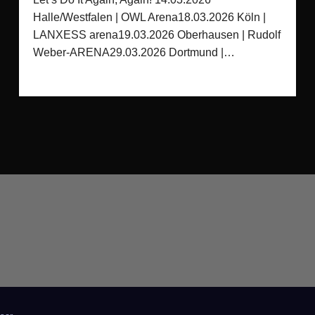
Halle/Westfalen | OWL Arena18.03.2026 Köln |
LANXESS arena19.03.2026 Oberhausen | Rudolf
Weber-ARENA29.03.2026 Dortmund |…