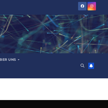
BER UNS