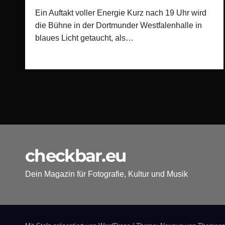
Ein Auftakt voller Energie Kurz nach 19 Uhr wird
die Bühne in der Dortmunder Westfalenhalle in
blaues Licht getaucht, als…
checkbar.eu
Dein Magazin für Fotografie, Kultur und Musik