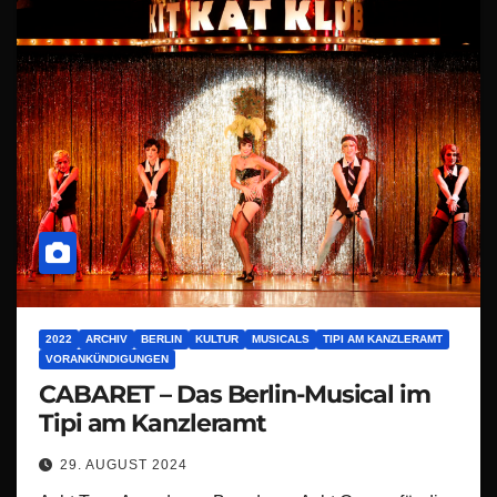
2022
ARCHIV
BERLIN
KULTUR
MUSICALS
TIPI AM KANZLERAMT
VORANKÜNDIGUNGEN
CABARET – Das Berlin-Musical im
Tipi am Kanzleramt
29. AUGUST 2024