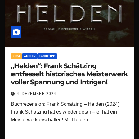
2024
ARCHIV
BUCHTIPP
„Helden“: Frank Schätzing
entfesselt historisches Meisterwerk
voller Spannung und Intrigen!
4. DEZEMBER 2024
Buchrezension: Frank Schätzing – Helden (2024)
Frank Schätzing hat es wieder getan – er hat ein
Meisterwerk erschaffen! Mit Helden…