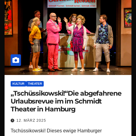
KULTUR
THEATER
„Tschüssikowski!“Die abgefahrene
Urlaubsrevue im im Schmidt
Theater in Hamburg
12. MÄRZ 2025
Tschüssikowski! Dieses ewige Hamburger