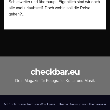
Schietwetter und überhaupt: Eigentlich sind wir doch
alle total urlaubsreif. Doch wohin soll die Reise
gehen?…
checkbar.eu
Dein Magazin für Fotografie, Kultur und Musik
Mit Stolz präsentiert von WordPress
|
Theme: Newsup von
Themeansar