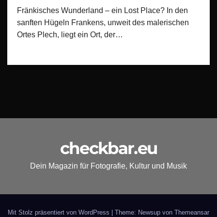
Fränkisches Wunderland – ein Lost Place? In den
sanften Hügeln Frankens, unweit des malerischen
Ortes Plech, liegt ein Ort, der…
checkbar.eu
Dein Magazin für Fotografie, Kultur und Musik
Mit Stolz präsentiert von WordPress
|
Theme: Newsup von
Themeansar