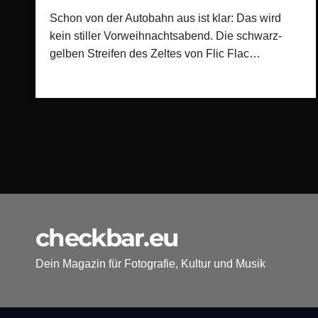
Schon von der Autobahn aus ist klar: Das wird
kein stiller Vorweihnachtsabend. Die schwarz-
gelben Streifen des Zeltes von Flic Flac…
checkbar.eu
Dein Magazin für Fotografie, Kultur und Musik