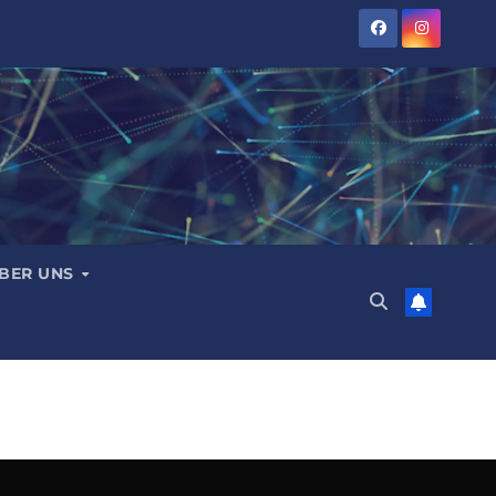
BER UNS