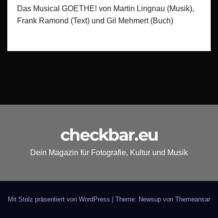
Das Musical GOETHE! von Martin Lingnau (Musik),
Frank Ramond (Text) und Gil Mehmert (Buch)
checkbar.eu
Dein Magazin für Fotografie, Kultur und Musik
Mit Stolz präsentiert von WordPress
|
Theme: Newsup von
Themeansar