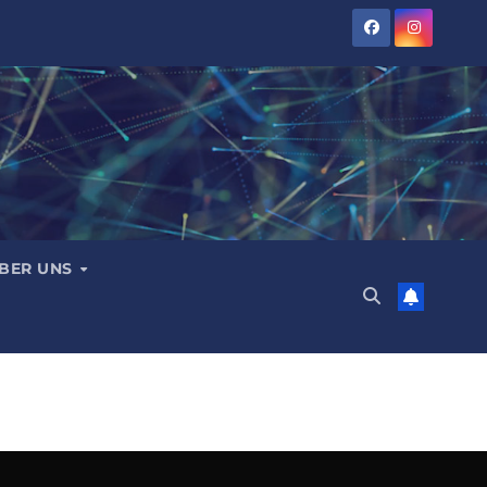
BER UNS