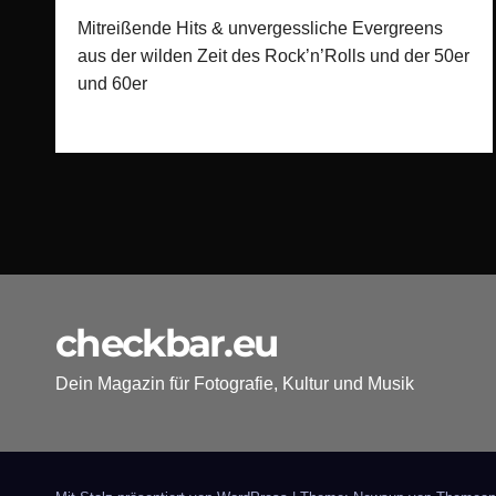
Mitreißende Hits & unvergessliche Evergreens
aus der wilden Zeit des Rock’n’Rolls und der 50er
und 60er
checkbar.eu
Dein Magazin für Fotografie, Kultur und Musik