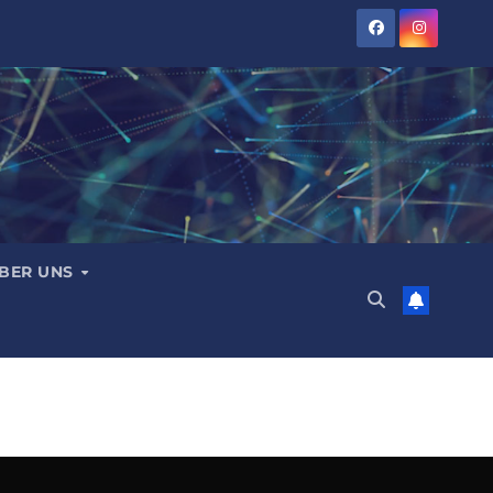
BER UNS