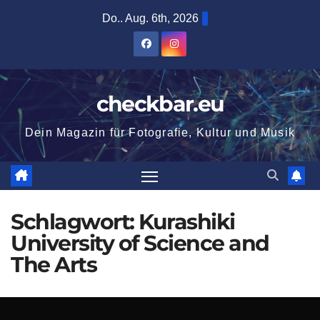
Zum
Do.. Aug. 6th, 2026
Inhalt
springen
checkbar.eu
Dein Magazin für Fotografie, Kultur und Musik
Schlagwort:
Kurashiki
University of Science and
The Arts