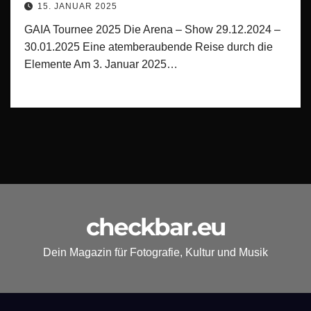
15. JANUAR 2025
GAIA Tournee 2025 Die Arena – Show 29.12.2024 –
30.01.2025 Eine atemberaubende Reise durch die
Elemente Am 3. Januar 2025…
checkbar.eu
Dein Magazin für Fotografie, Kultur und Musik