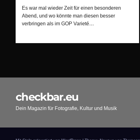
Es war mal wieder Zeit für einen besonderen
Abend, und wo könnte man diesen besser
verbringen als im GOP Varieté…
checkbar.eu
Dein Magazin für Fotografie, Kultur und Musik