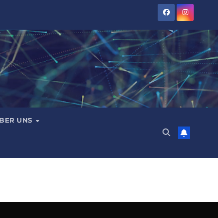
BER UNS