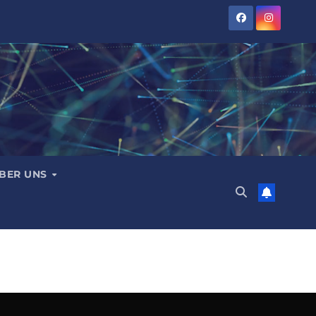
BER UNS