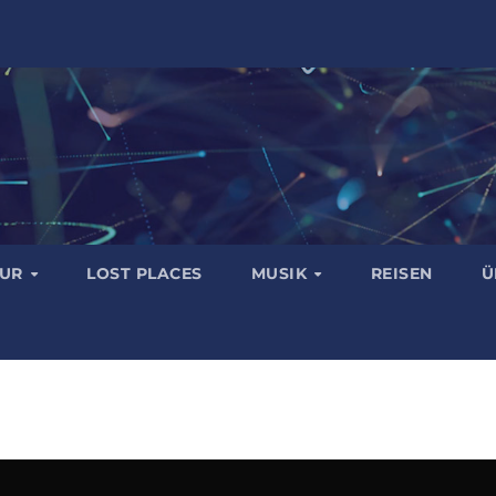
TUR
LOST PLACES
MUSIK
REISEN
Ü