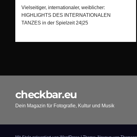
Vielseitiger, internationaler, weiblicher:
HIGHLIGHTS DES INTERNATIONALEN
TANZES in der Spielzeit 24|25
checkbar.eu
Dein Magazin für Fotografie, Kultur und Musik