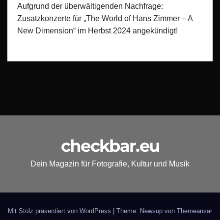
Aufgrund der überwältigenden Nachfrage:
Zusatzkonzerte für „The World of Hans Zimmer – A
New Dimension“ im Herbst 2024 angekündigt!
checkbar.eu
Dein Magazin für Fotografie, Kultur und Musik
Mit Stolz präsentiert von WordPress
|
Theme: Newsup von
Themeansar