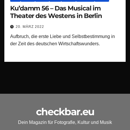
Ku’damm 56 – Das Musical im
Theater des Westens in Berlin
20. MÄRZ 2022
Aufbruch, die erste Liebe und Selbstbestimmung in
der Zeit des deutschen Wirtschaftswunders.
checkbar.eu
Dein Magazin für Fotografie, Kultur und Musik