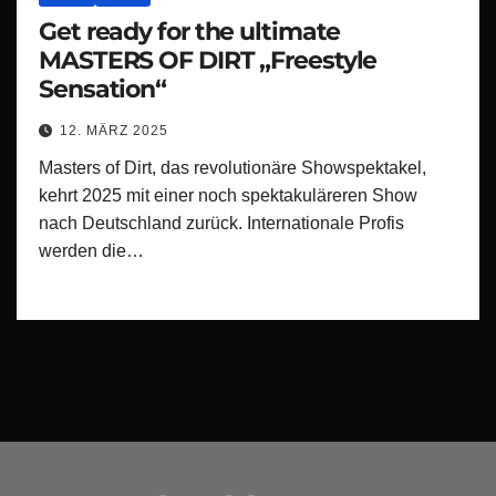
Get ready for the ultimate
MASTERS OF DIRT „Freestyle
Sensation“
12. MÄRZ 2025
Masters of Dirt, das revolutionäre Showspektakel,
kehrt 2025 mit einer noch spektakuläreren Show
nach Deutschland zurück. Internationale Profis
werden die…