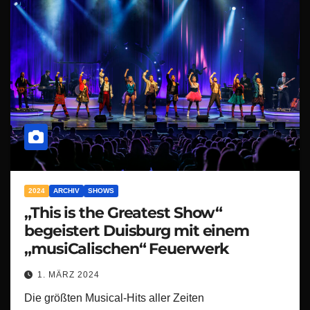
2024
ARCHIV
SHOWS
„This is the Greatest Show“
begeistert Duisburg mit einem
„musiCalischen“ Feuerwerk
1. MÄRZ 2024
Die größten Musical-Hits aller Zeiten