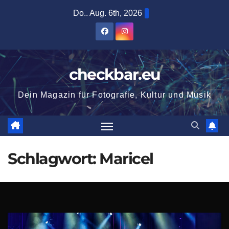
Zum
Do.. Aug. 6th, 2026
Inhalt
springen
checkbar.eu
Dein Magazin für Fotografie, Kultur und Musik
Schlagwort:
Maricel