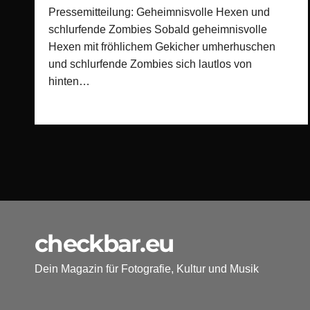
Pressemitteilung: Geheimnisvolle Hexen und
schlurfende Zombies Sobald geheimnisvolle
Hexen mit fröhlichem Gekicher umherhuschen
und schlurfende Zombies sich lautlos von
hinten…
checkbar.eu
Dein Magazin für Fotografie, Kultur und Musik