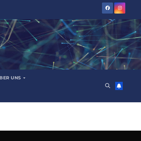
BER UNS