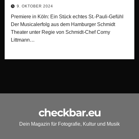
9. OKTOBER 2024
Premiere in Köln: Ein Stück echtes St.-Pauli-Gefühl
Der Musicalerfolg aus dem Hamburger Schmidt
Theater unter Regie von Schmidt-Chef Corny
Littmann…
checkbar.eu
Dein Magazin für Fotografie, Kultur und Musik