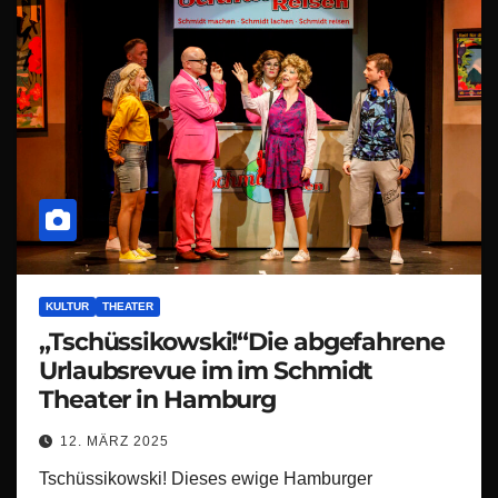
KULTUR
THEATER
„Tschüssikowski!“Die abgefahrene
Urlaubsrevue im im Schmidt
Theater in Hamburg
12. MÄRZ 2025
Tschüssikowski! Dieses ewige Hamburger