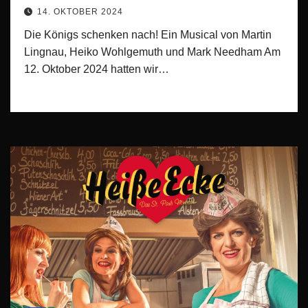
14. OKTOBER 2024
Die Königs schenken nach! Ein Musical von Martin
Lingnau, Heiko Wohlgemuth und Mark Needham Am
12. Oktober 2024 hatten wir…