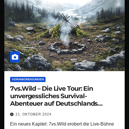
VORANKÜNDIGUNGEN
7vs.Wild – Die Live Tour: Ein
unvergessliches Survival-
Abenteuer auf Deutschlands
Bühnen!
21. OKTOBER 2024
Ein neues Kapitel: 7vs.Wild erobert die Live-Bühne