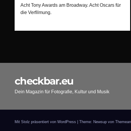
Acht Tony Awards am Broadway. Acht Oscars für
die Verfilmung.
checkbar.eu
Dein Magazin für Fotografie, Kultur und Musik
Mit Stolz präsentiert von WordPress
|
Theme: Newsup von
Themean