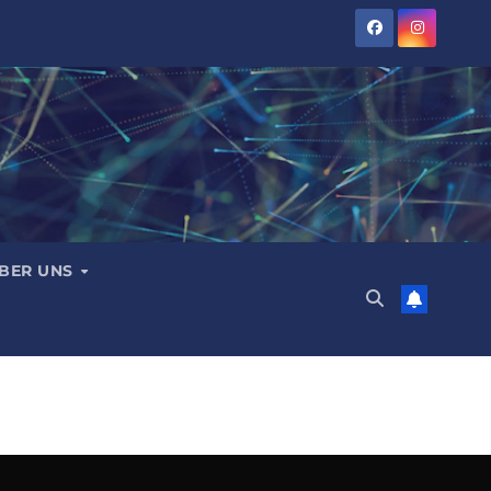
BER UNS