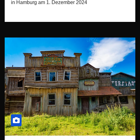
in Hamburg am 1. Dezember 2024