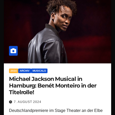
2024
ARCHIV
MUSICALS
Michael Jackson Musical in
Hamburg: Benét Monteiro in der
Titelrolle!
7. AUGUST 2024
Deutschlandpremiere im Stage Theater an der Elbe