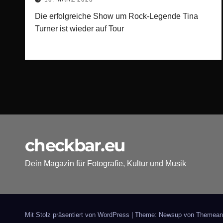
Die erfolgreiche Show um Rock-Legende Tina
Turner ist wieder auf Tour
checkbar.eu
Dein Magazin für Fotografie, Kultur und Musik
Mit Stolz präsentiert von WordPress
|
Theme: Newsup von
Themean