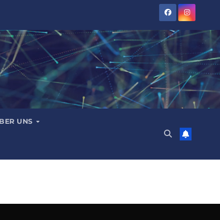
BER UNS