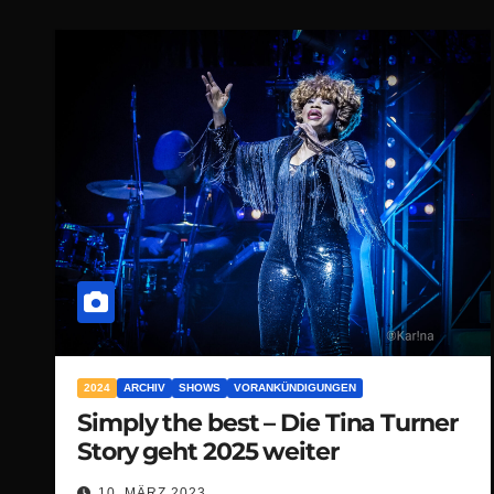
2024
ARCHIV
SHOWS
VORANKÜNDIGUNGEN
Simply the best – Die Tina Turner
Story geht 2025 weiter
10. MÄRZ 2023