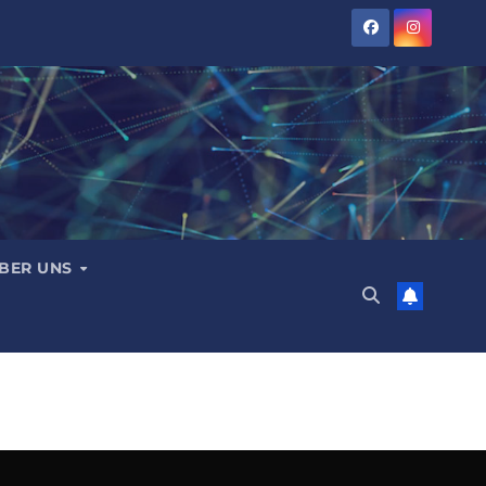
BER UNS