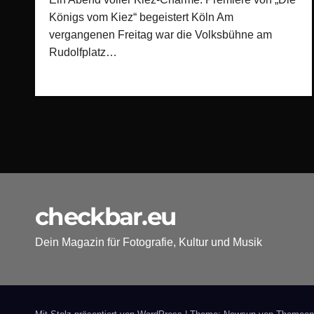
Königs vom Kiez“ begeistert Köln Am
vergangenen Freitag war die Volksbühne am
Rudolfplatz…
checkbar.eu
Dein Magazin für Fotografie, Kultur und Musik