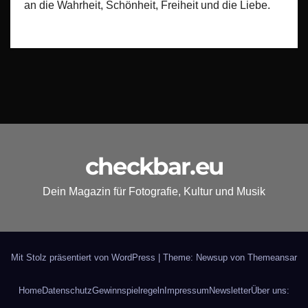
an die Wahrheit, Schönheit, Freiheit und die Liebe.
checkbar.eu
Dein Magazin für Fotografie, Kultur und Musik
Mit Stolz präsentiert von WordPress
|
Theme: Newsup von
Themeansar
Home
Datenschutz
Gewinnspielregeln
Impressum
Newsletter
Über uns: