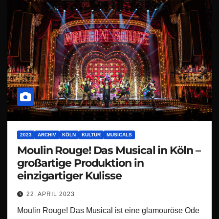
2023
ARCHIV
KÖLN
KULTUR
MUSICALS
Moulin Rouge! Das Musical in Köln –
großartige Produktion in
einzigartiger Kulisse
22. APRIL 2023
Moulin Rouge! Das Musical ist eine glamouröse Ode