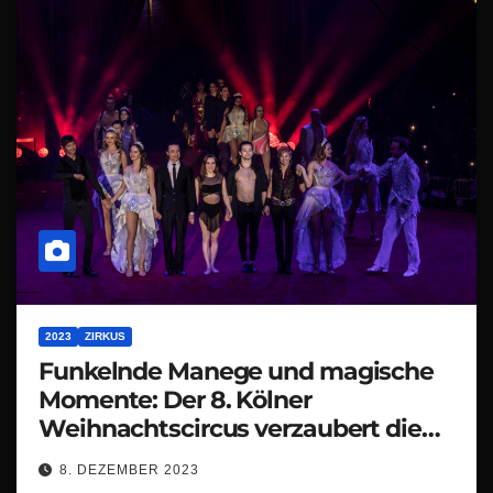
2023
ZIRKUS
Funkelnde Manege und magische
Momente: Der 8. Kölner
Weihnachtscircus verzaubert die
Domstadt
8. DEZEMBER 2023