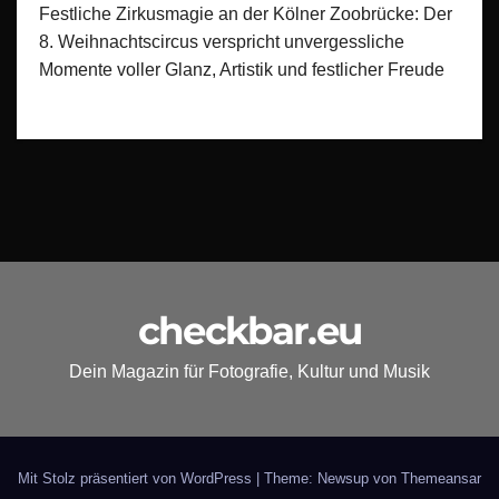
Festliche Zirkusmagie an der Kölner Zoobrücke: Der
8. Weihnachtscircus verspricht unvergessliche
Momente voller Glanz, Artistik und festlicher Freude
checkbar.eu
Dein Magazin für Fotografie, Kultur und Musik
Mit Stolz präsentiert von WordPress
|
Theme: Newsup von
Themeansar