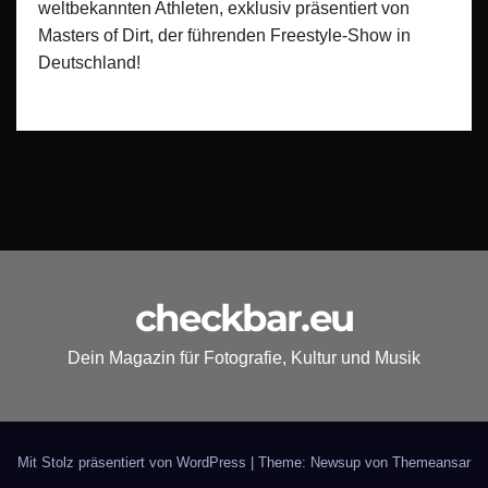
weltbekannten Athleten, exklusiv präsentiert von
Masters of Dirt, der führenden Freestyle-Show in
Deutschland!
checkbar.eu
Dein Magazin für Fotografie, Kultur und Musik
Mit Stolz präsentiert von WordPress
|
Theme: Newsup von
Themeansar