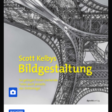
BUCHTIPP