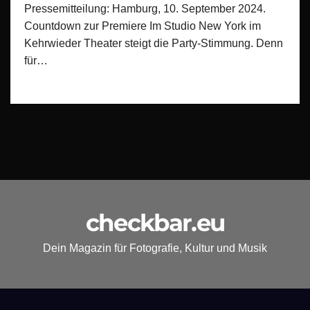
Pressemitteilung: Hamburg, 10. September 2024.
Countdown zur Premiere Im Studio New York im
Kehrwieder Theater steigt die Party-Stimmung. Denn
für…
checkbar.eu
Dein Magazin für Fotografie, Kultur und Musik