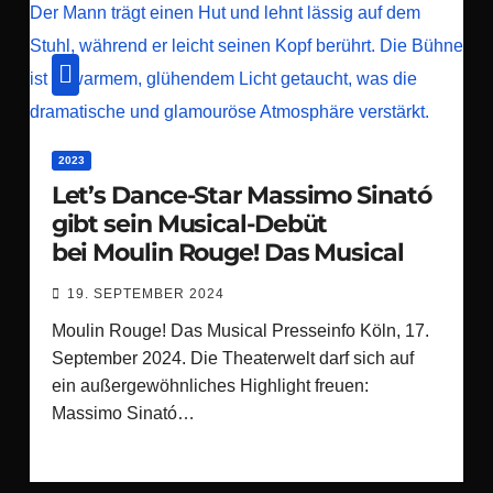
2023
Let’s Dance-Star Massimo Sinató
gibt sein Musical-Debüt
bei Moulin Rouge! Das Musical
19. SEPTEMBER 2024
Moulin Rouge! Das Musical Presseinfo Köln, 17.
September 2024. Die Theaterwelt darf sich auf
ein außergewöhnliches Highlight freuen:
Massimo Sinató…