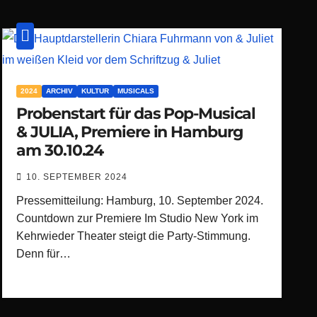
2024
ARCHIV
KULTUR
MUSICALS
Probenstart für das Pop-Musical
& JULIA, Premiere in Hamburg
am 30.10.24
10. SEPTEMBER 2024
Pressemitteilung: Hamburg, 10. September 2024.
Countdown zur Premiere Im Studio New York im
Kehrwieder Theater steigt die Party-Stimmung.
Denn für…