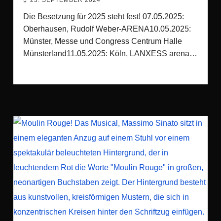
23. SEPTEMBER 2024
Die Besetzung für 2025 steht fest! 07.05.2025:
Oberhausen, Rudolf Weber-ARENA10.05.2025:
Münster, Messe und Congress Centrum Halle
Münsterland11.05.2025: Köln, LANXESS arena…