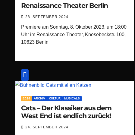
Renaissance Theater Berlin
28. SEPTEMBER 2024
Premiere am Sonntag, 8. Oktober 2023, um 18:00
Uhr im Renaissance-Theater, Knesebeckstr. 100,
10623 Berlin
2024
ARCHIV
KULTUR
MUSICALS
Cats – Der Klassiker aus dem
West End ist endlich zurück!
24. SEPTEMBER 2024