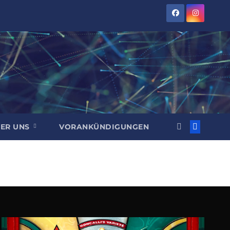
ER UNS
VORANKÜNDIGUNGEN