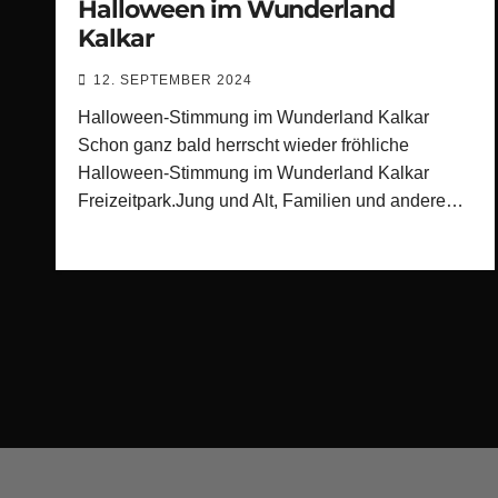
Halloween im Wunderland
Kalkar
12. SEPTEMBER 2024
Halloween-Stimmung im Wunderland Kalkar
Schon ganz bald herrscht wieder fröhliche
Halloween-Stimmung im Wunderland Kalkar
Freizeitpark.Jung und Alt, Familien und andere…