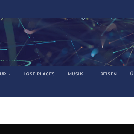
TUR
LOST PLACES
MUSIK
REISEN
Ü