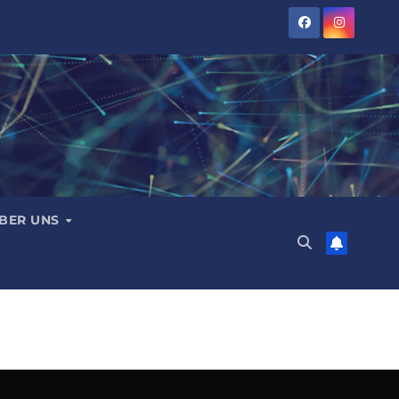
BER UNS