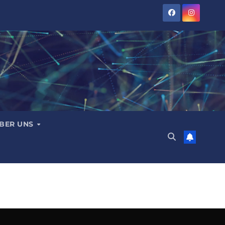
BER UNS