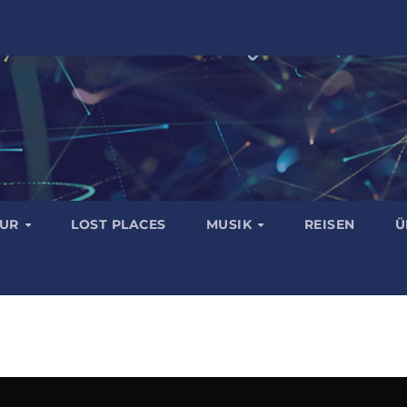
TUR
LOST PLACES
MUSIK
REISEN
Ü