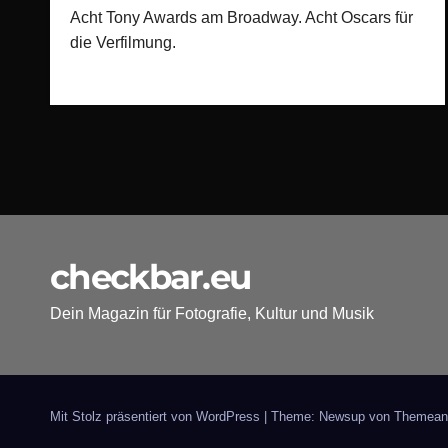
Acht Tony Awards am Broadway. Acht Oscars für
die Verfilmung.
checkbar.eu
Dein Magazin für Fotografie, Kultur und Musik
Mit Stolz präsentiert von WordPress
|
Theme: Newsup von
Themean