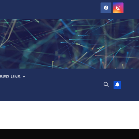
BER UNS