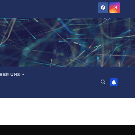
BER UNS