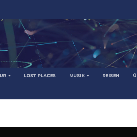
TUR
LOST PLACES
MUSIK
REISEN
Ü