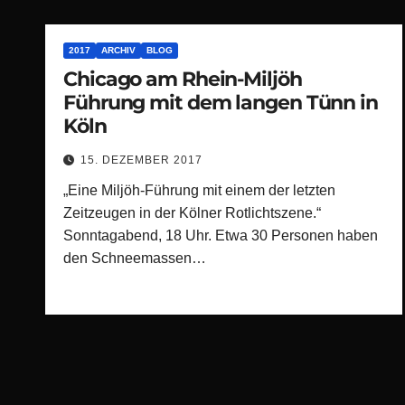
2017
ARCHIV
BLOG
Chicago am Rhein-Miljöh
Führung mit dem langen Tünn in
Köln
15. DEZEMBER 2017
„Eine Miljöh-Führung mit einem der letzten
Zeitzeugen in der Kölner Rotlichtszene.“
Sonntagabend, 18 Uhr. Etwa 30 Personen haben
den Schneemassen…