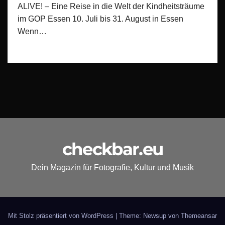
ALIVE! – Eine Reise in die Welt der Kindheitsträume
im GOP Essen 10. Juli bis 31. August in Essen
Wenn…
checkbar.eu
Dein Magazin für Fotografie, Kultur und Musik
Mit Stolz präsentiert von WordPress
|
Theme: Newsup von
Themeansar