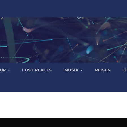
TUR
LOST PLACES
MUSIK
REISEN
Ü