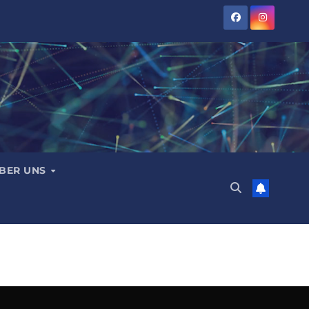
BER UNS