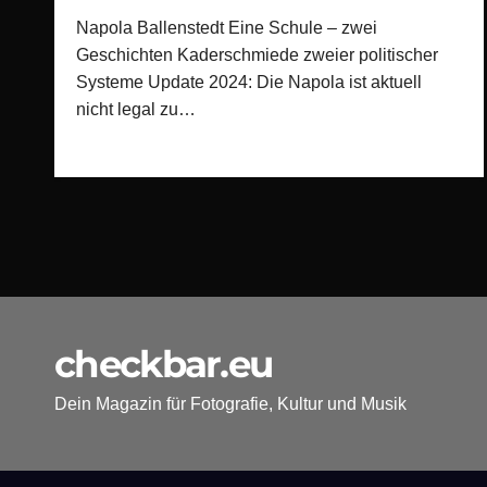
Napola Ballenstedt Eine Schule – zwei
Geschichten Kaderschmiede zweier politischer
Systeme Update 2024: Die Napola ist aktuell
nicht legal zu…
checkbar.eu
Dein Magazin für Fotografie, Kultur und Musik