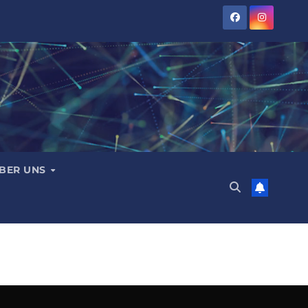
BER UNS