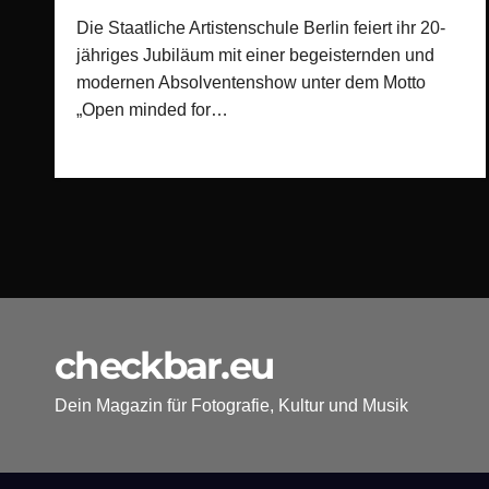
Die Staatliche Artistenschule Berlin feiert ihr 20-
jähriges Jubiläum mit einer begeisternden und
modernen Absolventenshow unter dem Motto
„Open minded for…
checkbar.eu
Dein Magazin für Fotografie, Kultur und Musik