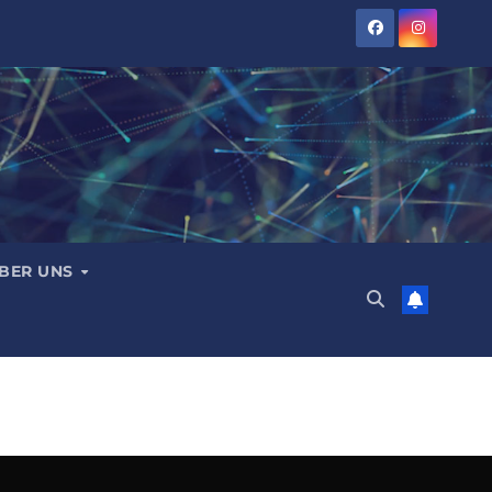
BER UNS