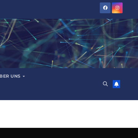
BER UNS