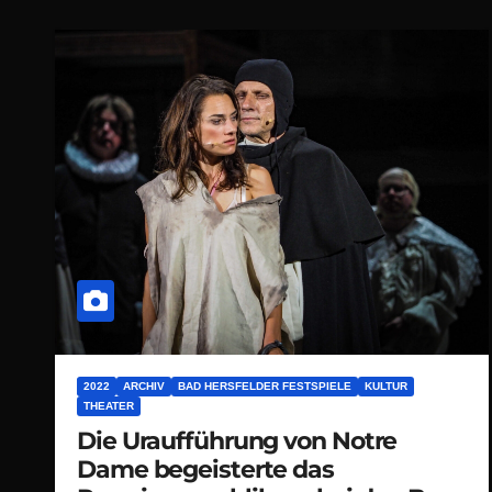
2022
ARCHIV
BAD HERSFELDER FESTSPIELE
KULTUR
THEATER
Die Uraufführung von Notre
Dame begeisterte das