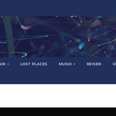
TUR
LOST PLACES
MUSIK
REISEN
Ü