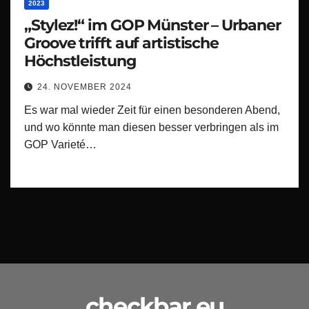
2023
„Stylez!“ im GOP Münster – Urbaner
Groove trifft auf artistische
Höchstleistung
24. NOVEMBER 2024
Es war mal wieder Zeit für einen besonderen Abend,
und wo könnte man diesen besser verbringen als im
GOP Varieté…
checkbar.eu