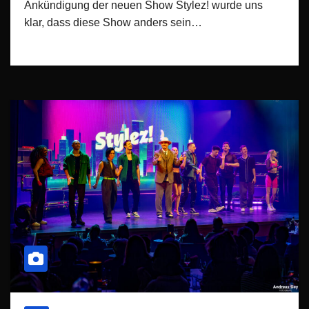
Ankündigung der neuen Show Stylez! wurde uns
klar, dass diese Show anders sein…