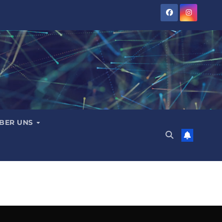
BER UNS