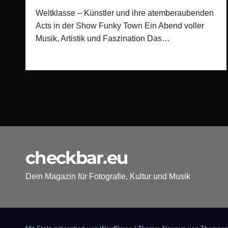
Weltklasse – Künstler und ihre atemberaubenden
Acts in der Show Funky Town Ein Abend voller
Musik, Artistik und Faszination Das…
checkbar.eu
Dein Magazin für Fotografie, Kultur und Musik