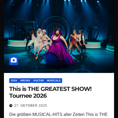
2026
ARCHIV
KULTUR
MUSICALS
This is THE GREATEST SHOW!
Tournee 2026
27. OKTOBER 2025
Die größten MUSICAL-HITS aller Zeiten This is THE