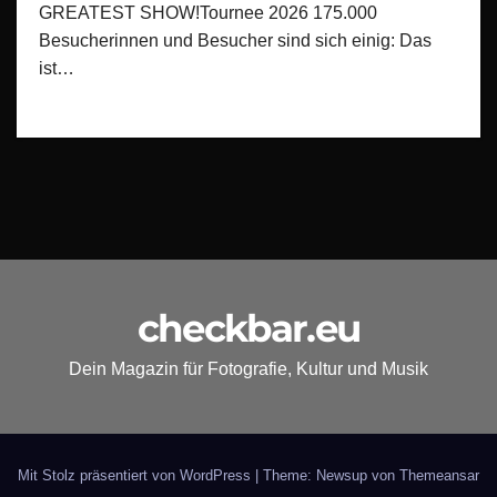
GREATEST SHOW!Tournee 2026 175.000
Besucherinnen und Besucher sind sich einig: Das
ist…
checkbar.eu
Dein Magazin für Fotografie, Kultur und Musik
Mit Stolz präsentiert von WordPress
|
Theme: Newsup von
Themeansar