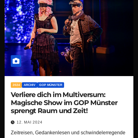
2024
ARCHIV
GOP MÜNSTER
Verliere dich im Multiversum:
Magische Show im GOP Münster
sprengt Raum und Zeit!
12. MAI 2024
Zeitreisen, Gedankenlesen und schwindelerregende