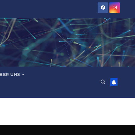
BER UNS