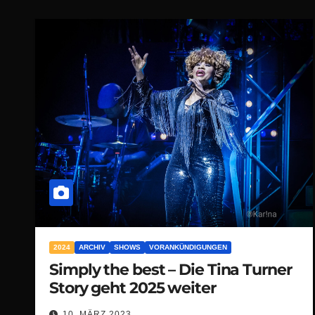
2024
ARCHIV
SHOWS
VORANKÜNDIGUNGEN
Simply the best – Die Tina Turner
Story geht 2025 weiter
10. MÄRZ 2023