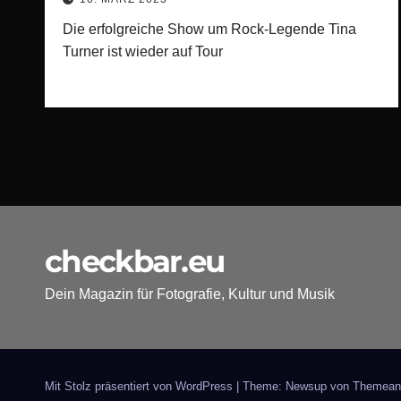
Die erfolgreiche Show um Rock-Legende Tina
Turner ist wieder auf Tour
checkbar.eu
Dein Magazin für Fotografie, Kultur und Musik
Mit Stolz präsentiert von WordPress
|
Theme: Newsup von
Themean