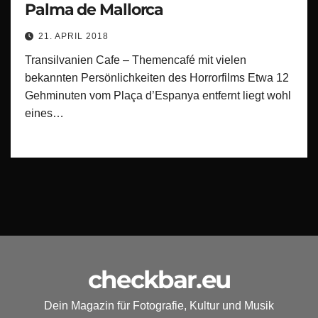
Palma de Mallorca
21. APRIL 2018
Transilvanien Cafe – Themencafé mit vielen
bekannten Persönlichkeiten des Horrorfilms Etwa 12
Gehminuten vom Plaça d’Espanya entfernt liegt wohl
eines…
checkbar.eu
Dein Magazin für Fotografie, Kultur und Musik