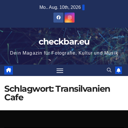
Zum
Mo.. Aug. 10th, 2026
Inhalt
springen
checkbar.eu
Dein Magazin für Fotografie, Kultur und Musik
Schlagwort:
Transilvanien
Cafe